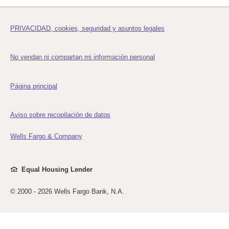
PRIVACIDAD, cookies, seguridad y asuntos legales
No vendan ni compartan mi información personal
Página principal
Aviso sobre recopilación de datos
Wells Fargo & Company
Equal Housing Lender
© 2000 -
2026 Wells Fargo Bank, N.A.